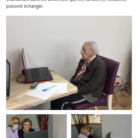
puissent échanger.