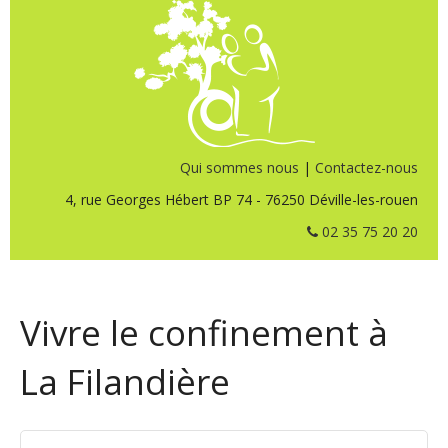
Qui sommes nous
|
Contactez-nous
4, rue Georges Hébert BP 74 - 76250 Déville-les-rouen
02 35 75 20 20
Vivre le confinement à
La Filandière