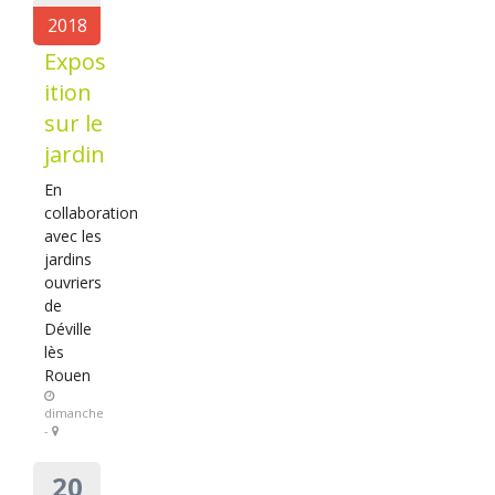
2018
Expos
ition
sur le
jardin
En
collaboration
avec les
jardins
ouvriers
de
Déville
lès
Rouen
dimanche
-
20